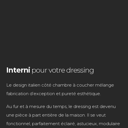
Interni
pour votre dressing
Le design italien côté chambre à coucher mélange
fabrication d’exception et pureté esthétique.
Au fur et à mesure du temps, le dressing est devenu
une pièce à part entière de la maison. Il se veut
fonctionnel, parfaitement éclairé, astucieux, modulaire