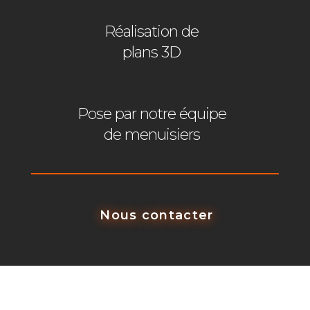
Réalisation de
plans 3D
Pose par notre équipe
de menuisiers
Nous contacter