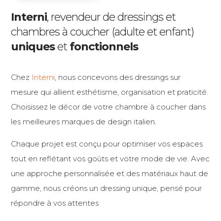
Interni
, revendeur de dressings et
chambres à coucher (adulte et enfant)
uniques
et
fonctionnels
Chez
Interni
, nous concevons des dressings sur
mesure qui allient esthétisme, organisation et praticité.
Choisissez le décor de votre chambre à coucher dans
les meilleures marques de design italien.
Chaque projet est conçu pour optimiser vos espaces
tout en reflétant vos goûts et votre mode de vie. Avec
une approche personnalisée et des matériaux haut de
gamme, nous créons un dressing unique, pensé pour
répondre à vos attentes