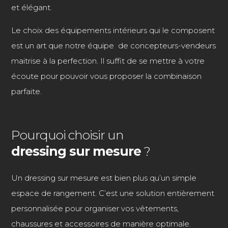
et élégant.
Le choix des équipements intérieurs qui le composent
est un art que notre équipe de concepteurs-vendeurs
maitrise à la perfection. Il suffit de se mettre à votre
écoute pour pouvoir vous proposer la combinaison
parfaite.
Pourquoi choisir un
dressing sur mesure
?
Un dressing sur mesure est bien plus qu’un simple
espace de rangement. C’est une solution entièrement
personnalisée pour organiser vos vêtements,
chaussures et accessoires de manière optimale.