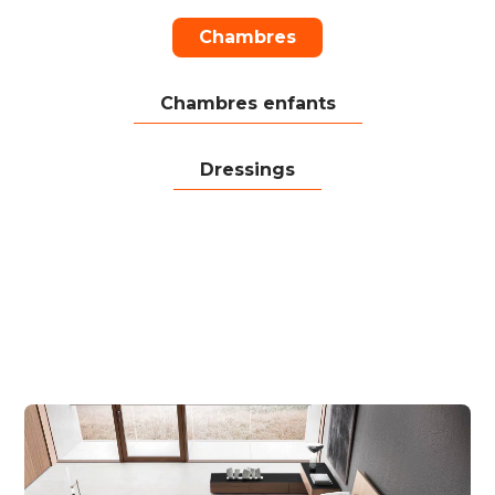
Chambres
Chambres enfants
Dressings