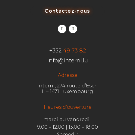
choisis.
Contactez-nous
+352
49 73 82
info@interni.lu
Adresse
Interni, 274 route d’Esch
L – 1471 Luxembourg
Heures d’ouverture
mardi au vendredi :
9:00 – 12:00 | 13:00 – 18:00
Samedi :