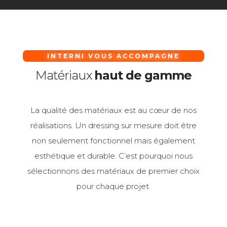
INTERNI VOUS ACCOMPAGNE
Matériaux
haut de gamme
La qualité des matériaux est au cœur de nos
réalisations. Un dressing sur mesure doit être
non seulement fonctionnel mais également
esthétique et durable. C’est pourquoi nous
sélectionnons des matériaux de premier choix
pour chaque projet.