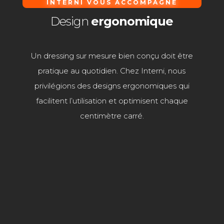
INTERNI VOUS ACCOMPAGNE
Design
ergonomique
Un dressing sur mesure bien conçu doit être
pratique au quotidien. Chez Interni, nous
privilégions des designs ergonomiques qui
facilitent l’utilisation et optimisent chaque
centimètre carré.