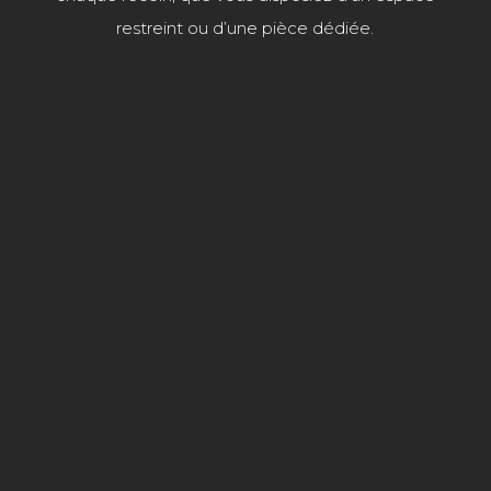
restreint ou d’une pièce dédiée.