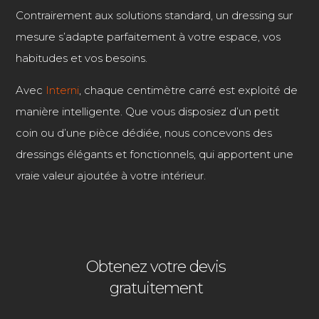
Contrairement aux solutions standard, un dressing sur
mesure s’adapte parfaitement à votre espace, vos
habitudes et vos besoins.
Avec
Interni
, chaque centimètre carré est exploité de
manière intelligente. Que vous disposiez d’un petit
coin ou d’une pièce dédiée, nous concevons des
dressings élégants et fonctionnels, qui apportent une
vraie valeur ajoutée à votre intérieur.
Obtenez votre devis
gratuitement