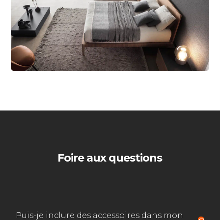
Foire aux questions
Puis-je inclure des accessoires dans mon