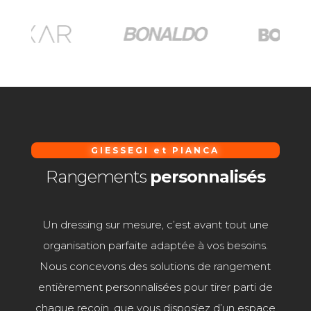
GIESSEGI et PIANCA
Rangements
personnalisés
Un dressing sur mesure, c’est avant tout une
organisation parfaite adaptée à vos besoins.
Nous concevons des solutions de rangement
entièrement personnalisées pour tirer parti de
chaque recoin, que vous disposiez d’un espace